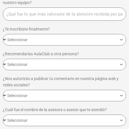
nuestro equipo?
¿Te inscribiste finalmente?
¿Recomendarías AulaClub a otra persona?
¿Nos autorizás a publicar tu comentario en nuestra página web y
redes sociales?
¿Cuál fue el nombre de la asesora o asesor que te atendió?