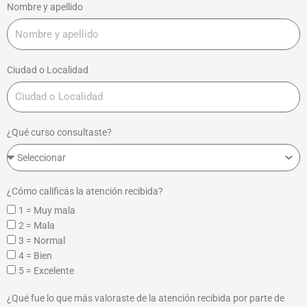
Nombre y apellido
Ciudad o Localidad
¿Qué curso consultaste?
¿Cómo calificás la atención recibida?
1 = Muy mala
2 = Mala
3 = Normal
4 = Bien
5 = Excelente
¿Qué fue lo que más valoraste de la atención recibida por parte de